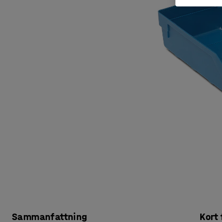
Sammanfattning
Kort