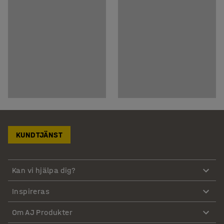
KUNDTJÄNST
Kan vi hjälpa dig?
Inspireras
Om AJ Produkter