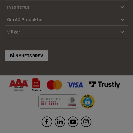
Inspireras
Om AJ Produkter
Villkor
FÅ NYHETSBREV