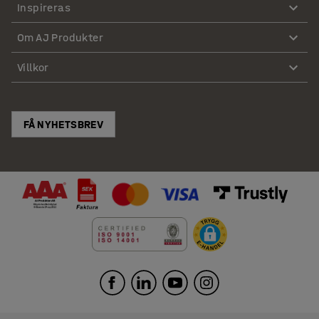
Inspireras
Om AJ Produkter
Villkor
FÅ NYHETSBREV