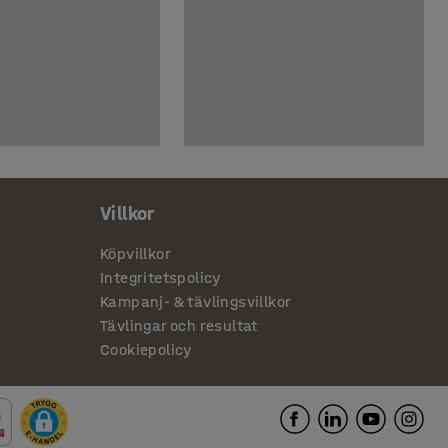
Villkor
Köpvillkor
Integritetspolicy
Kampanj- & tävlingsvillkor
Tävlingar och resultat
Cookiepolicy