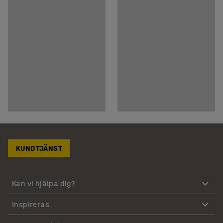
KUNDTJÄNST
Kan vi hjälpa dig?
Inspireras