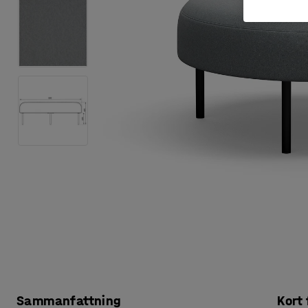
Sammanfattning
Kort