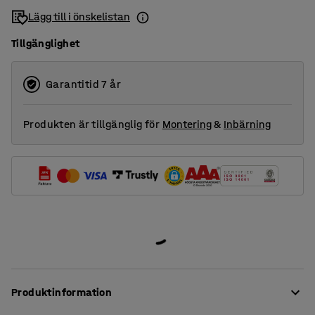
Lägg till i önskelistan
Tillgänglighet
Garantitid 7 år
Produkten är tillgänglig för
Montering
&
Inbärning
Produktinformation