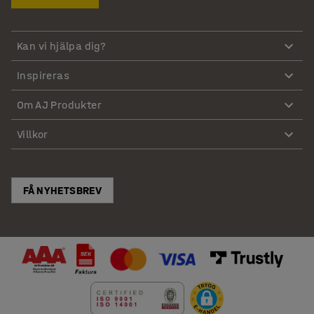
Kan vi hjälpa dig?
Inspireras
Om AJ Produkter
Villkor
FÅ NYHETSBREV