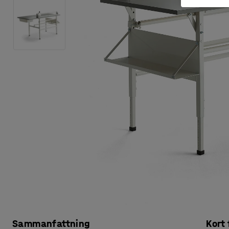
Sammanfattning
Kort