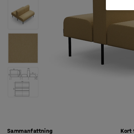
Sammanfattning
Kort