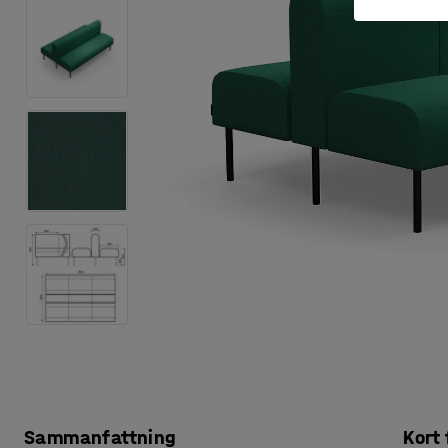
Sammanfattning
Kort