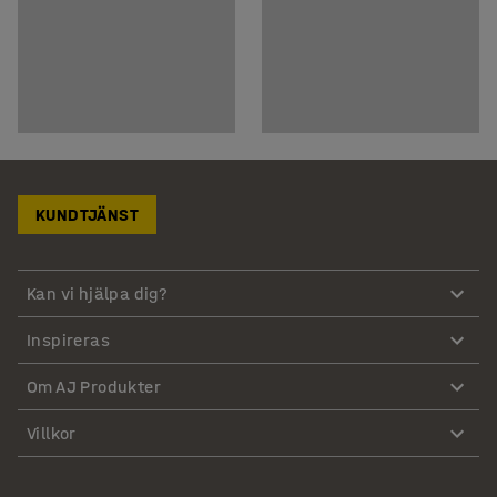
KUNDTJÄNST
Kan vi hjälpa dig?
Inspireras
Om AJ Produkter
Villkor