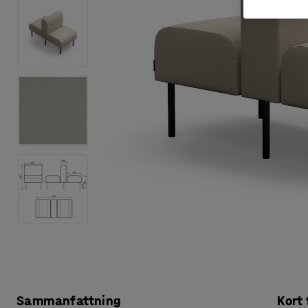
Sammanfattning
Kort