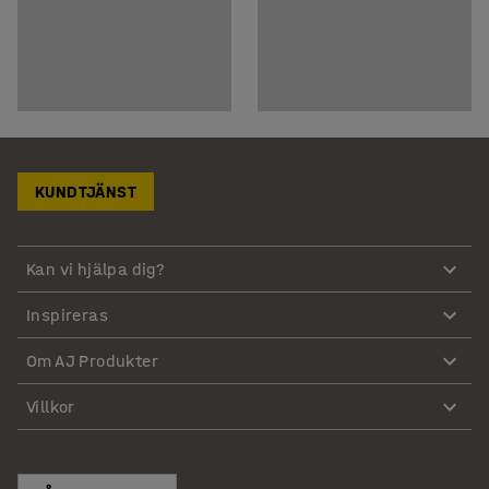
KUNDTJÄNST
Kan vi hjälpa dig?
Inspireras
Om AJ Produkter
Villkor