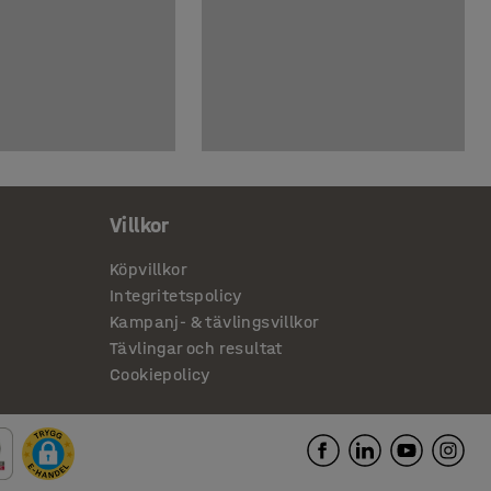
Villkor
Köpvillkor
Integritetspolicy
Kampanj- & tävlingsvillkor
Tävlingar och resultat
Cookiepolicy