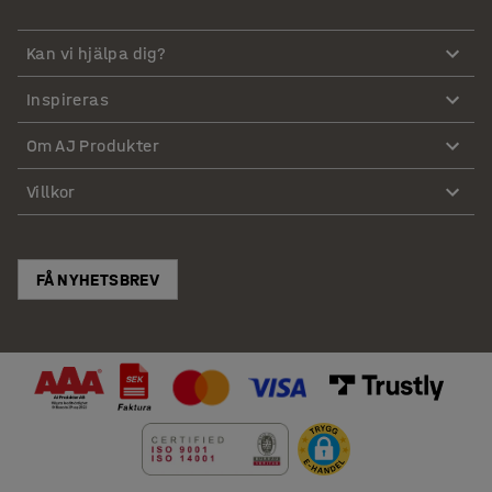
Kan vi hjälpa dig?
Inspireras
Om AJ Produkter
Villkor
FÅ NYHETSBREV