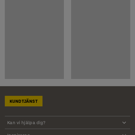
KUNDTJÄNST
Kan vi hjälpa dig?