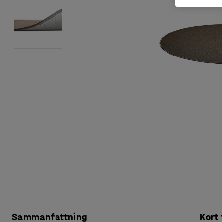
Sammanfattning
Kort