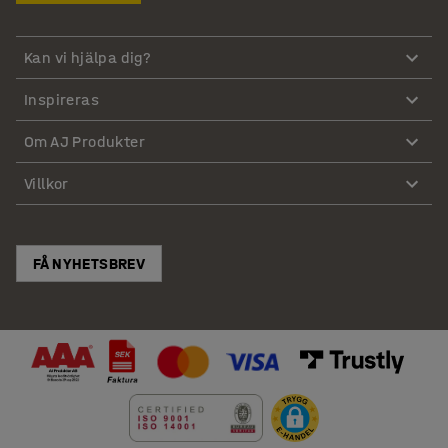
Kan vi hjälpa dig?
Inspireras
Om AJ Produkter
Villkor
FÅ NYHETSBREV