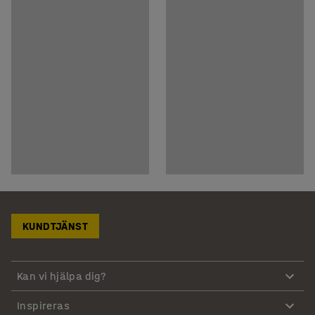
KUNDTJÄNST
Kan vi hjälpa dig?
Inspireras