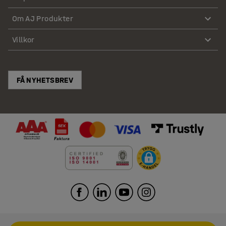
Om AJ Produkter
Villkor
FÅ NYHETSBREV