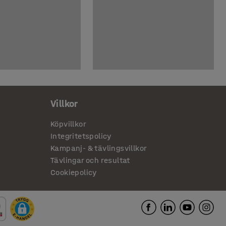
Villkor
Köpvillkor
Integritetspolicy
Kampanj- & tävlingsvillkor
Tävlingar och resultat
Cookiepolicy