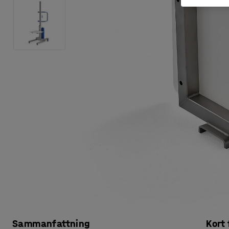
Sammanfattning
Kort