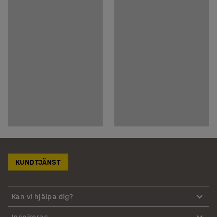
KUNDTJÄNST
Kan vi hjälpa dig?
Inspireras