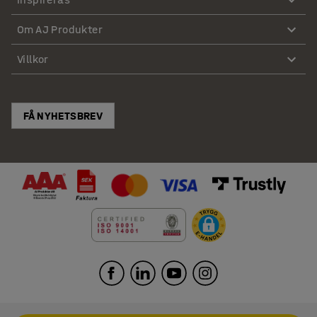
Om AJ Produkter
Villkor
FÅ NYHETSBREV