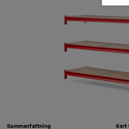
Sammanfattning
Kort