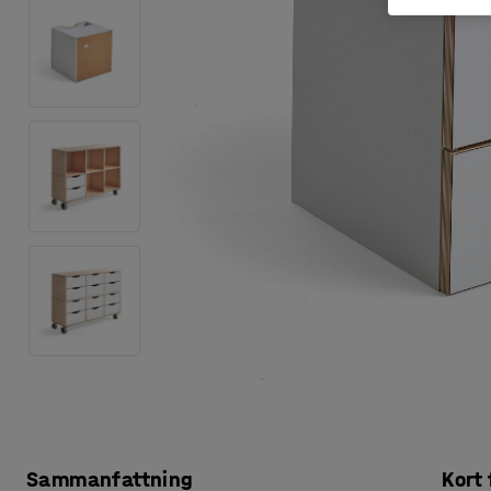
Sammanfattning
Kort