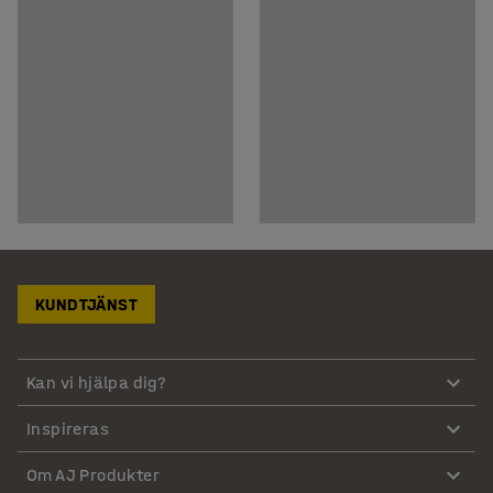
KUNDTJÄNST
Kan vi hjälpa dig?
Inspireras
Om AJ Produkter