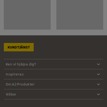
KUNDTJÄNST
Kan vi hjälpa dig?
Inspireras
Om AJ Produkter
Villkor