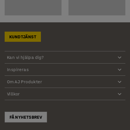
KUNDTJÄNST
Kan vi hjälpa dig?
Inspireras
Om AJ Produkter
Villkor
FÅ NYHETSBREV