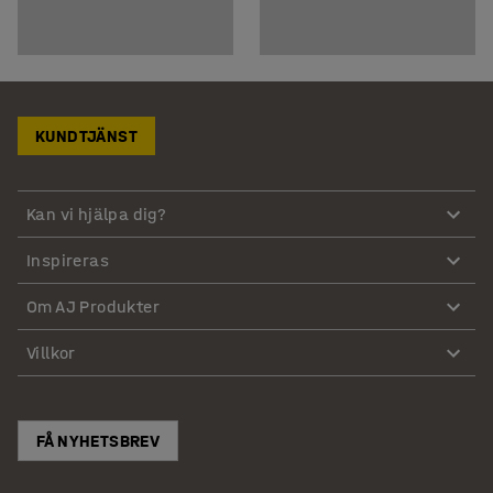
KUNDTJÄNST
Kan vi hjälpa dig?
Inspireras
Om AJ Produkter
Villkor
FÅ NYHETSBREV