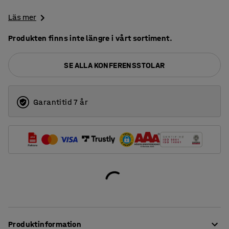
Läs mer
Produkten finns inte längre i vårt sortiment.
SE ALLA KONFERENSSTOLAR
Garantitid 7 år
Produktinformation