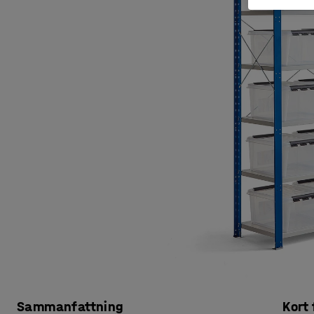
Sammanfattning
Kort