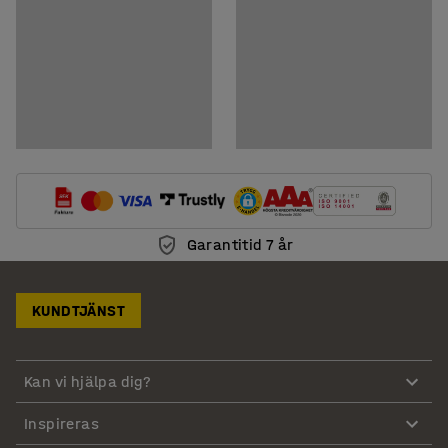
Garantitid 7 år
KUNDTJÄNST
Kan vi hjälpa dig?
Inspireras