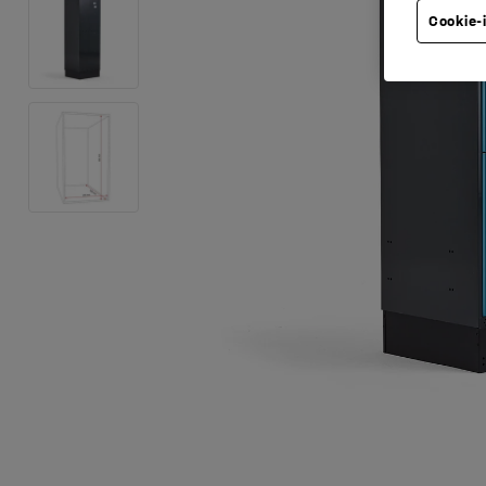
Cookie-