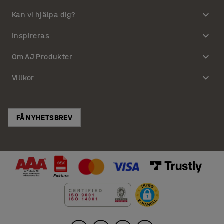
Kan vi hjälpa dig?
Inspireras
Om AJ Produkter
Villkor
FÅ NYHETSBREV