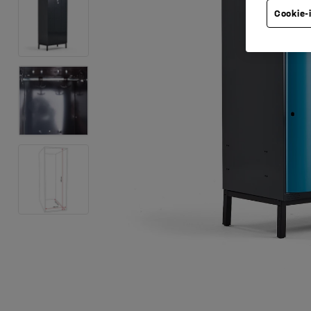
Cookie-