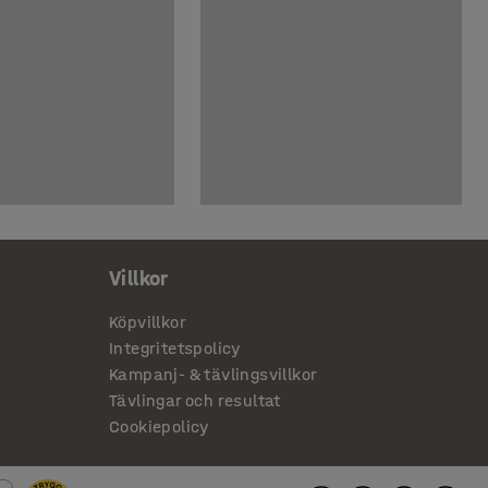
Villkor
Köpvillkor
Integritetspolicy
Kampanj- & tävlingsvillkor
Tävlingar och resultat
Cookiepolicy