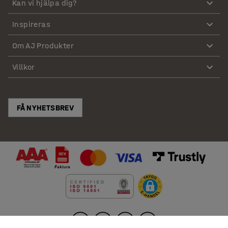
Kan vi hjälpa dig?
Inspireras
Om AJ Produkter
Villkor
FÅ NYHETSBREV