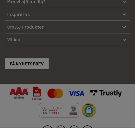
Kan vi hjälpa dig?
Inspireras
Om AJ Produkter
Villkor
FÅ NYHETSBREV