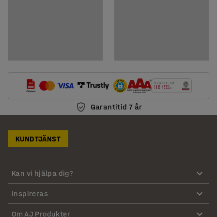
Garantitid 7 år
KUNDTJÄNST
Kan vi hjälpa dig?
Inspireras
Om AJ Produkter