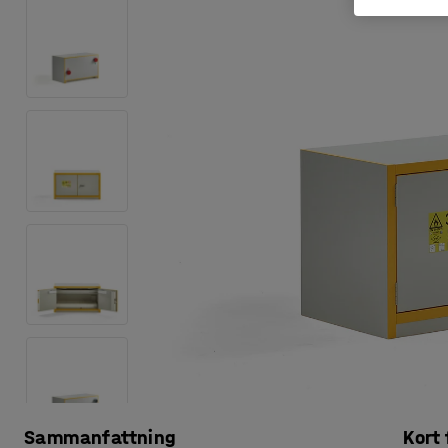
Sammanfattning
Kort