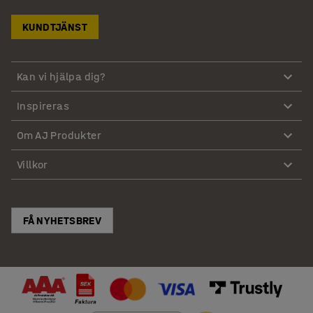
KUNDTJÄNST
Kan vi hjälpa dig?
Inspireras
Om AJ Produkter
Villkor
FÅ NYHETSBREV