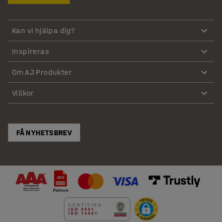
Kan vi hjälpa dig?
Inspireras
Om AJ Produkter
Villkor
FÅ NYHETSBREV