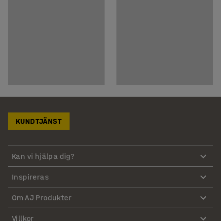
KUNDTJÄNST
Kan vi hjälpa dig?
Inspireras
Om AJ Produkter
Villkor