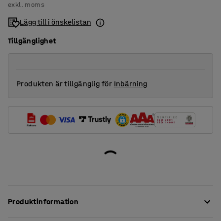
exkl. moms
Lägg till i önskelistan
Tillgänglighet
Produkten är tillgänglig för
Inbärning
Produktinformation