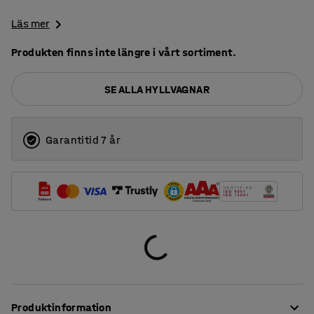
Läs mer
Produkten finns inte längre i vårt sortiment.
SE ALLA HYLLVAGNAR
Garantitid 7 år
Produktinformation