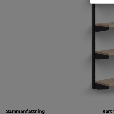
Sammanfattning
Kort