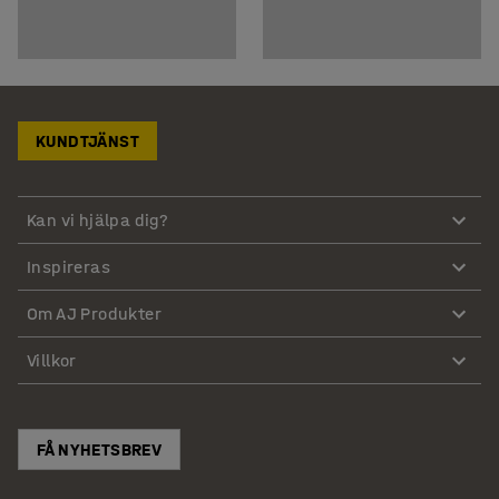
KUNDTJÄNST
Kan vi hjälpa dig?
Inspireras
Om AJ Produkter
Villkor
FÅ NYHETSBREV