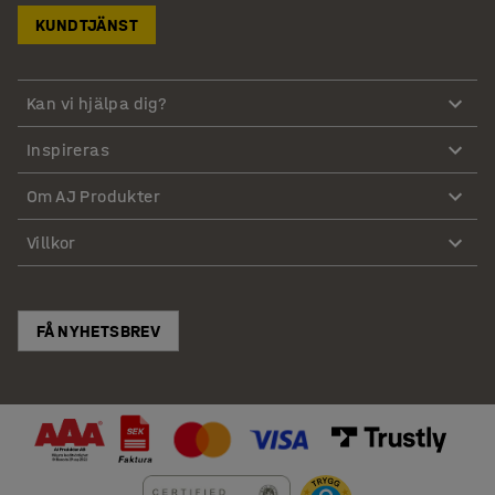
KUNDTJÄNST
Kan vi hjälpa dig?
Inspireras
Om AJ Produkter
Villkor
FÅ NYHETSBREV