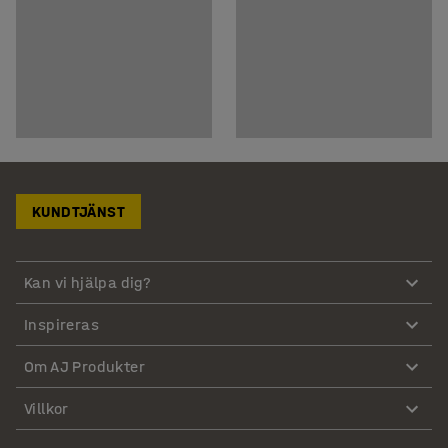
KUNDTJÄNST
Kan vi hjälpa dig?
Inspireras
Om AJ Produkter
Villkor