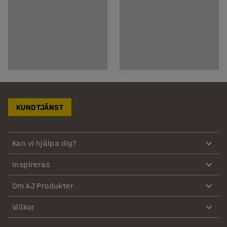
KUNDTJÄNST
Kan vi hjälpa dig?
Inspireras
Om AJ Produkter
Villkor